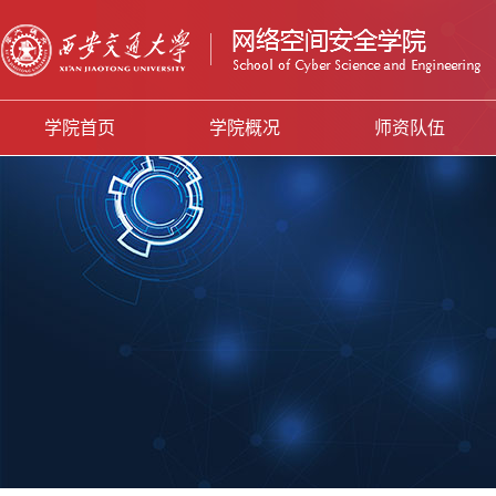
学院首页
学院概况
师资队伍